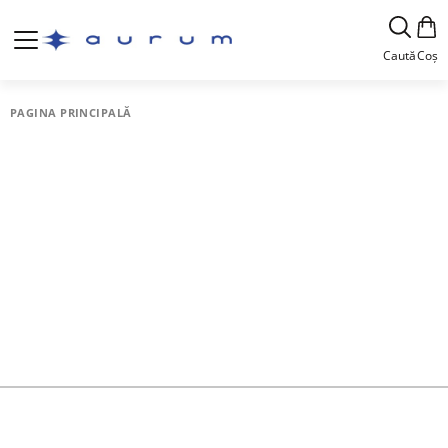
Caută
Coș
PAGINA PRINCIPALĂ