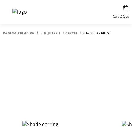
Caută
Coș
PAGINA PRINCIPALĂ
BIJUTERII
CERCEI
SHADE EARRING