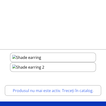
Produsul nu mai este activ. Treceți în catalog.