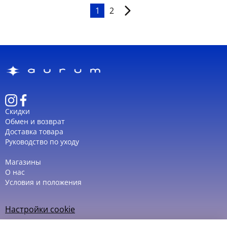
1
2
Скидки
Обмен и возврат
Доставка товара
Руководство по уходу
Магазины
О нас
Условия и положения
Настройки cookie
Политика использования cookie