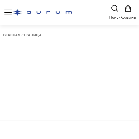
Поиск
Корзина
ГЛАВНАЯ СТРАНИЦА