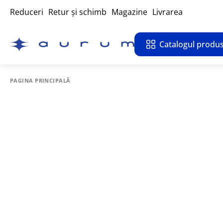
Reduceri
Retur și schimb
Magazine
Livrarea
Catalogul produs
PAGINA PRINCIPALĂ