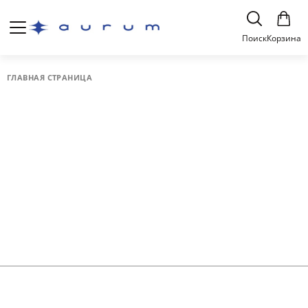
Поиск
Корзина
ГЛАВНАЯ СТРАНИЦА