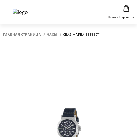
Поиск
Корзина
ГЛАВНАЯ СТРАНИЦА
ЧАСЫ
CEAS MAREA B35367/1