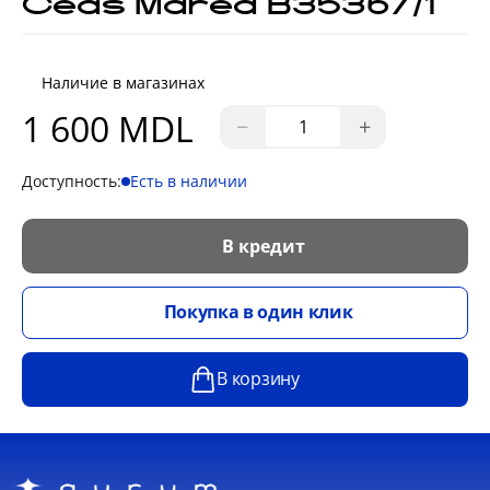
Ceas Marea B35367/1
Наличие в магазинах
1 600 MDL
−
+
Доступность:
Есть в наличии
В кредит
Покупка в один клик
В корзину