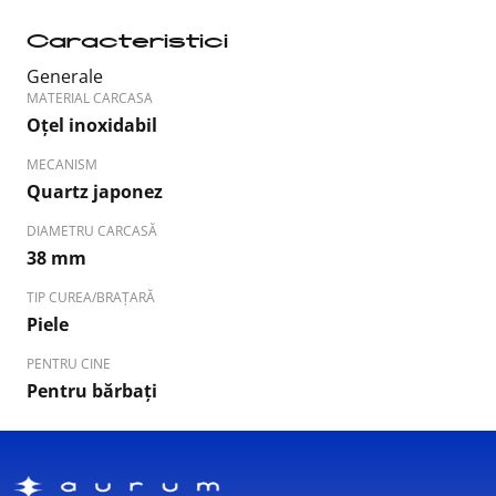
Caracteristici
Generale
MATERIAL CARCASA
Oțel inoxidabil
MECANISM
Quartz japonez
DIAMETRU CARCASĂ
38 mm
TIP CUREA/BRAȚARĂ
Piele
PENTRU CINE
Pentru bărbați