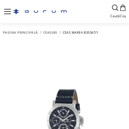
Caută
Coș
PAGINA PRINCIPALĂ
CEASURI
CEAS MAREA B35367/1