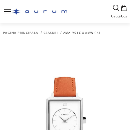
Caută
Coș
PAGINA PRINCIPALĂ
CEASURI
AMALYS LOU AMW-044