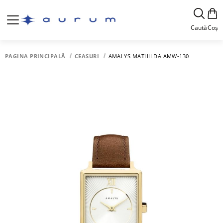
Caută
Coș
PAGINA PRINCIPALĂ
CEASURI
AMALYS MATHILDA AMW-130