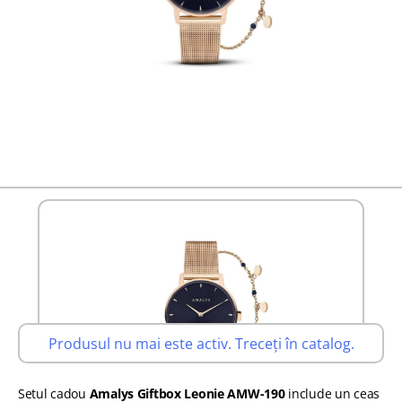
Produsul nu mai este activ. Treceți în catalog.
Setul cadou
Amalys Giftbox Leonie AMW-190
include un ceas