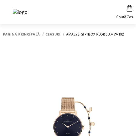
Caută
Coș
PAGINA PRINCIPALĂ
CEASURI
AMALYS GIFTBOX FLORE AMW-192